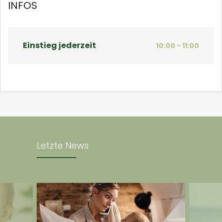
INFOS
Einstieg jederzeit
10:00 - 11:00
Letzte News