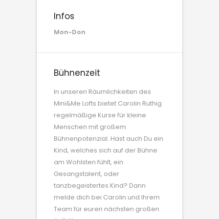
Infos
Mon-Don
Bühnenzeit
In unseren Räumlichkeiten des
Mini&Me Lofts bietet Carolin Ruthig
regelmäßige Kurse für kleine
Menschen mit großem
Bühnenpotenzial. Hast auch Du ein
Kind, welches sich auf der Bühne
am Wohlsten fühlt, ein
Gesangstalent, oder
tanzbegeistertes Kind? Dann
melde dich bei Carolin und Ihrem
Team für euren nächsten großen