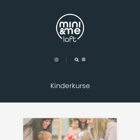
Kinderkurse