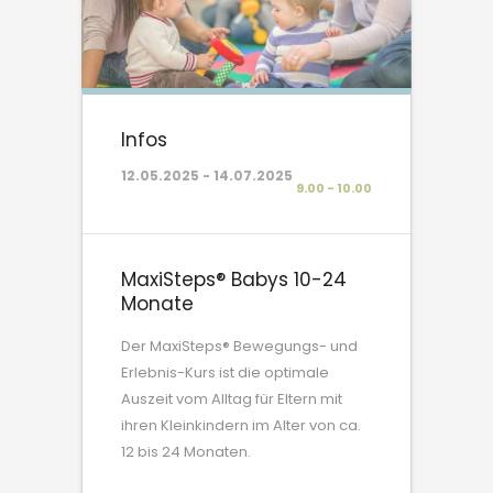
Infos
12.05.2025 - 14.07.2025
9.00 - 10.00
MaxiSteps® Babys 10-24
Monate
Der MaxiSteps® Bewegungs- und
Erlebnis-Kurs ist die optimale
Auszeit vom Alltag für Eltern mit
ihren Kleinkindern im Alter von ca.
12 bis 24 Monaten.