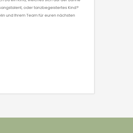
sangstalent, oder tanzbegeistertes Kind?
lin und Ihrem Team für euren nächsten