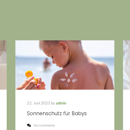
22. Juni 2023 by
admin
Sonnenschutz für Babys
No comments